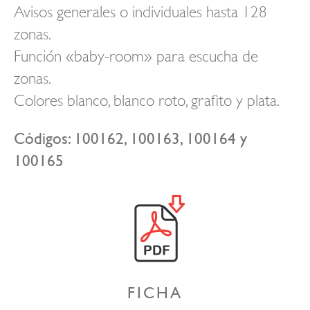
Avisos generales o individuales hasta 128
zonas.
Función «baby-room» para escucha de
zonas.
Colores blanco, blanco roto, grafito y plata.
Códigos: 100162, 100163, 100164 y
100165
FICHA