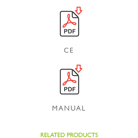
CE
MANUAL
RELATED PRODUCTS