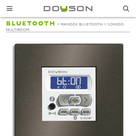
BLUETOOTH
>
>
MANDOS BLUETOOTH
SONIDO
MULTIROOM