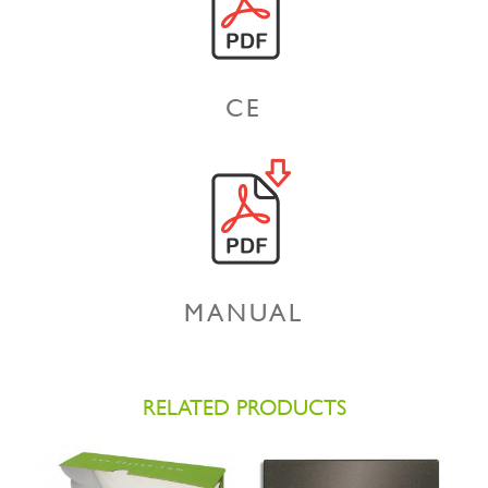
CE
MANUAL
RELATED PRODUCTS