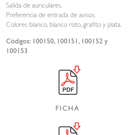
Salida de auriculares.
Preferencia de entrada de avisos.
Colores blanco, blanco roto, grafito y plata.
Códigos: 100150, 100151, 100152 y
100153
FICHA