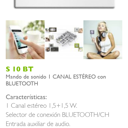
S 10 BT
Mando de sonido 1 CANAL ESTÉREO con
BLUETOOTH
Características:
1 Canal estéreo 1,5+1,5 W.
Selector de conexión BLUETOOTH/CH
Entrada auxiliar de audio.