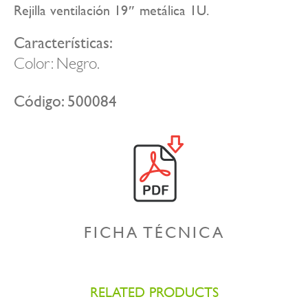
Rejilla ventilación 19″ metálica 1U.
Características:
Color: Negro.
Código: 500084
FICHA TÉCNICA
RELATED PRODUCTS