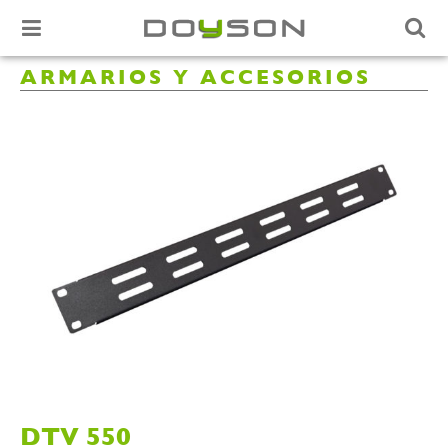
ARMARIOS Y ACCESORIOS
DTV 550