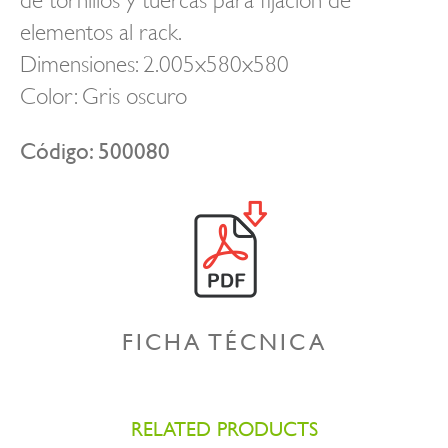
elementos al rack.
Dimensiones: 2.005x580x580
Color: Gris oscuro
Código: 500080
FICHA TÉCNICA
RELATED PRODUCTS