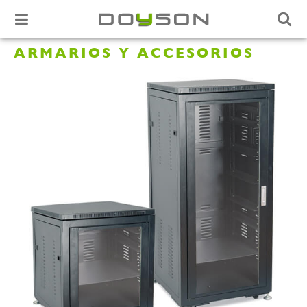
ARMARIOS Y ACCESORIOS