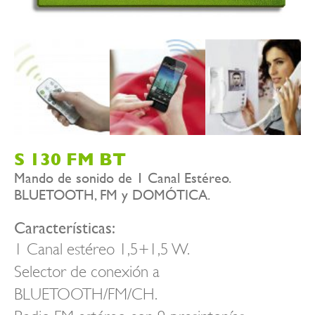
S 130 FM BT
Mando de sonido de 1 Canal Estéreo.
BLUETOOTH, FM y DOMÓTICA.
Características:
1 Canal estéreo 1,5+1,5 W.
Selector de conexión a
BLUETOOTH/FM/CH.