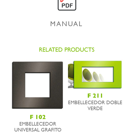
MANUAL
RELATED PRODUCTS
F 211
EMBELLECEDOR DOBLE
VERDE
F 102
EMBELLECEDOR
UNIVERSAL GRAFITO