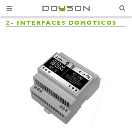
2- INTERFACES DOMÓTICOS