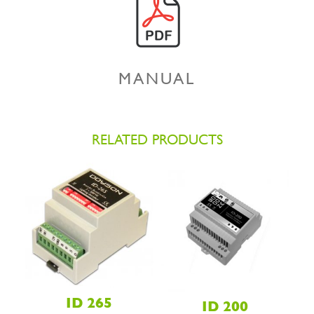
MANUAL
RELATED PRODUCTS
ID 265
ID 200