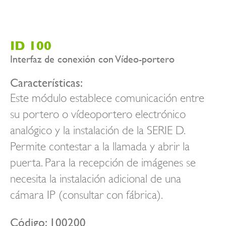
ID 100
Interfaz de conexión con Vídeo-portero
Características:
Este módulo establece comunicación entre
su portero o vídeoportero electrónico
analógico y la instalación de la SERIE D.
Permite contestar a la llamada y abrir la
puerta. Para la recepción de imágenes se
necesita la instalación adicional de una
cámara IP (consultar con fábrica).
Código: 100200