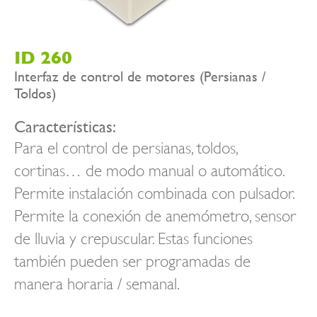
ID 260
Interfaz de control de motores (Persianas /
Toldos)
Características:
Para el control de persianas, toldos,
cortinas… de modo manual o automático.
Permite instalación combinada con pulsador.
Permite la conexión de anemómetro, sensor
de lluvia y crepuscular. Estas funciones
también pueden ser programadas de
manera horaria / semanal.