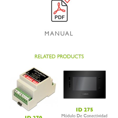
MANUAL
RELATED PRODUCTS
ID 275
Módulo De Conectividad
ID 270