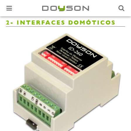
2- INTERFACES DOMÓTICOS