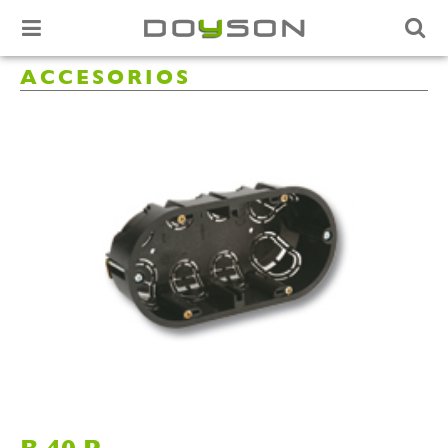
ACCESORIOS