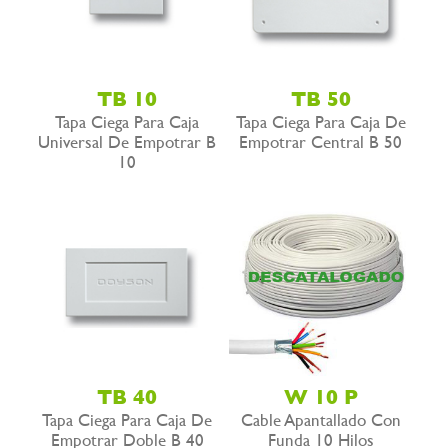
TB 10
TB 50
Tapa Ciega Para Caja
Tapa Ciega Para Caja De
Universal De Empotrar B
Empotrar Central B 50
10
TB 40
W 10 P
Tapa Ciega Para Caja De
Cable Apantallado Con
Empotrar Doble B 40
Funda 10 Hilos