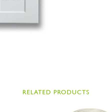
RELATED PRODUCTS