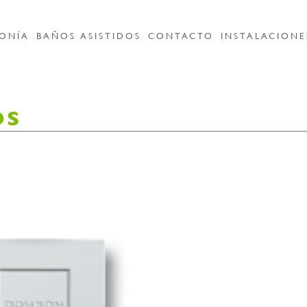
ONÍA
BAÑOS ASISTIDOS
CONTACTO
INSTALACIONE
OS