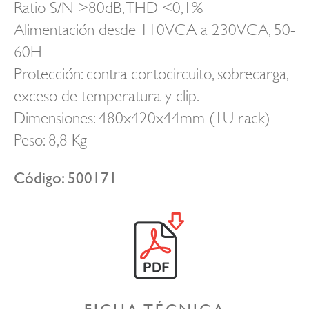
Ratio S/N >80dB, THD <0,1%
Alimentación desde 110VCA a 230VCA, 50-
60H
Protección: contra cortocircuito, sobrecarga,
exceso de temperatura y clip.
Dimensiones: 480x420x44mm (1U rack)
Peso: 8,8 Kg
Código: 500171