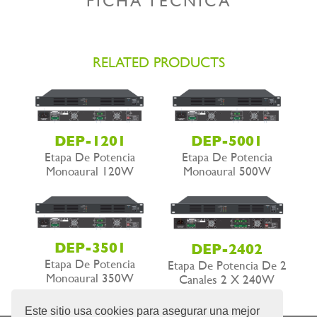
FICHA TÉCNICA
RELATED PRODUCTS
DEP-1201
DEP-5001
Etapa De Potencia
Etapa De Potencia
Monoaural 120W
Monoaural 500W
DEP-3501
DEP-2402
Etapa De Potencia
Etapa De Potencia De 2
Monoaural 350W
Canales 2 X 240W
Este sitio usa cookies para asegurar una mejor