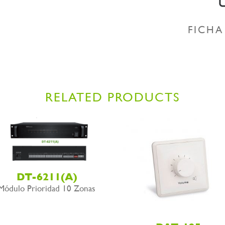
FICHA
RELATED PRODUCTS
DT-6211(A)
Módulo Prioridad 10 Zonas