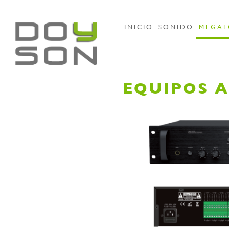
INICIO
SONIDO
MEGAF
EQUIPOS A