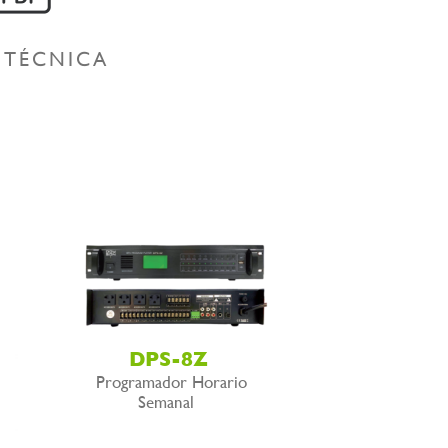
 TÉCNICA
DPS-8Z
Programador Horario
Semanal