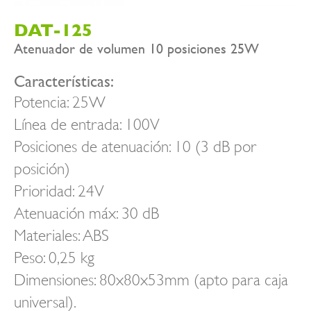
DAT-125
Atenuador de volumen 10 posiciones 25W
Características:
Potencia: 25W
Línea de entrada: 100V
Posiciones de atenuación: 10 (3 dB por
posición)
Prioridad: 24V
Atenuación máx: 30 dB
Materiales: ABS
Peso: 0,25 kg
Dimensiones: 80x80x53mm (apto para caja
universal).