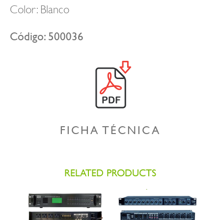
Color: Blanco
Código: 500036
FICHA TÉCNICA
RELATED PRODUCTS