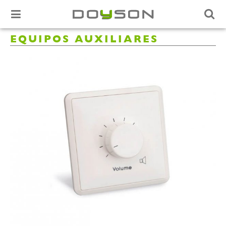
EQUIPOS AUXILIARES