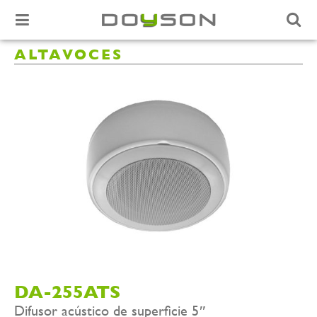
ALTAVOCES
DA-255ATS
Difusor acústico de superficie 5″