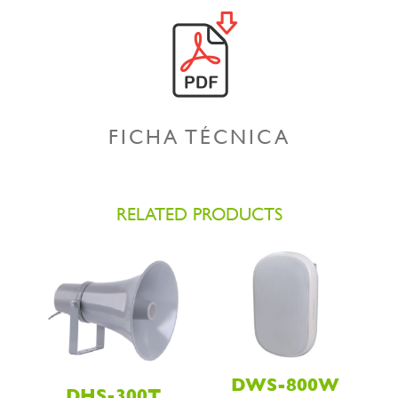
FICHA TÉCNICA
RELATED PRODUCTS
DWS-800W
DHS-300T