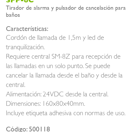
Tirador de alarma y pulsador de cancelación para
baños
Características:
Cordón de llamada de 1,5m y led de
tranquilización.
Requiere central SM-8Z para recepción de
las llamadas en un solo punto. Se puede
cancelar la llamada desde el baño y desde la
central.
Alimentación: 24VDC desde la central.
Dimensiones: 160x80x40mm.
Incluye etiqueta adhesiva con normas de uso.
Código: 500118