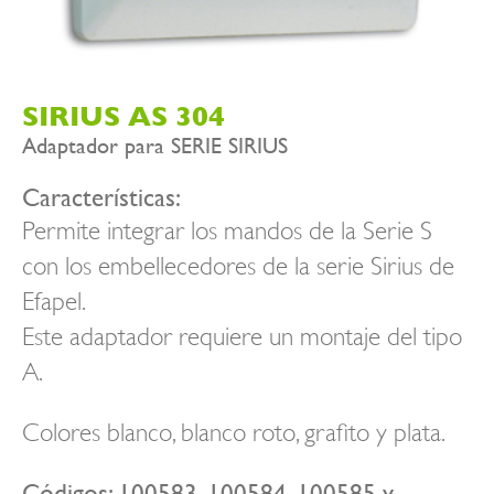
SIRIUS AS 304
Adaptador para SERIE SIRIUS
Características:
Permite integrar los mandos de la Serie S
con los embellecedores de la serie Sirius de
Efapel.
Este adaptador requiere un montaje del tipo
A.
Colores blanco, blanco roto, grafito y plata.
Códigos: 100583, 100584, 100585 y