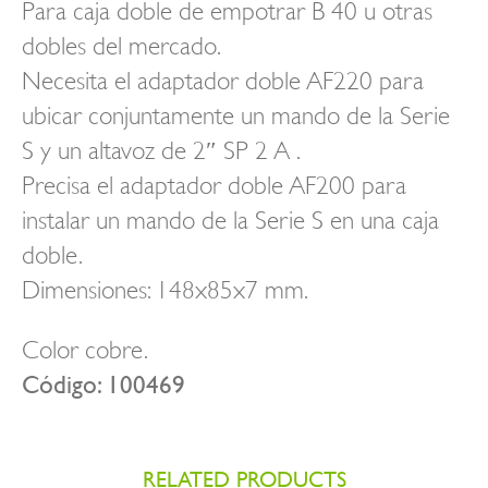
Para caja doble de empotrar B 40 u otras
dobles del mercado.
Necesita el adaptador doble AF220 para
ubicar conjuntamente un mando de la Serie
S y un altavoz de 2″ SP 2 A .
Precisa el adaptador doble AF200 para
instalar un mando de la Serie S en una caja
doble.
Dimensiones: 148x85x7 mm.
Color cobre.
Código: 100469
RELATED PRODUCTS