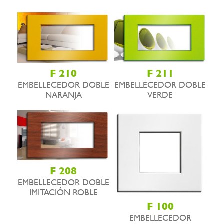
F 210
F 211
EMBELLECEDOR DOBLE
EMBELLECEDOR DOBLE
NARANJA
VERDE
F 208
EMBELLECEDOR DOBLE
IMITACIÓN ROBLE
F 100
EMBELLECEDOR