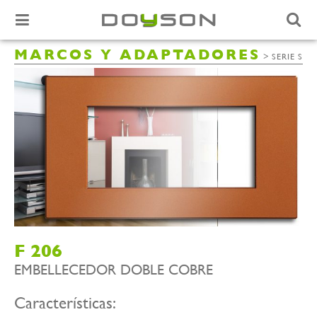
MARCOS Y ADAPTADORES
>
SERIE S
F 206
EMBELLECEDOR DOBLE COBRE
Características: