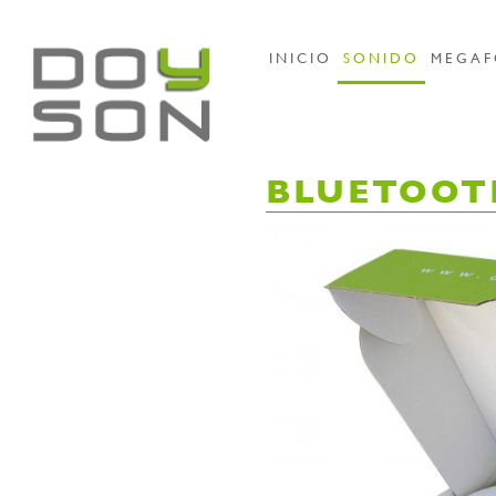
INICIO
SONIDO
MEGAF
BLUETOOT