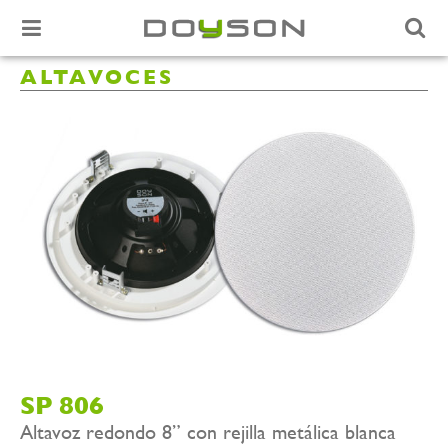
ALTAVOCES
SP 806
Altavoz redondo 8” con rejilla metálica blanca