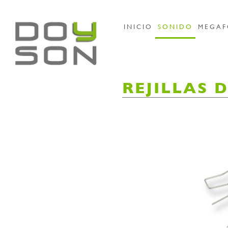
INICIO
SONIDO
MEGAF
REJILLAS 