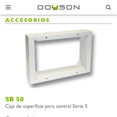
ACCESORIOS
SB 50
Caja de superficie para central Serie S